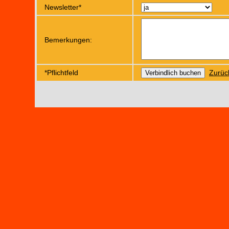
Newsletter*
Bemerkungen:
*Pflichtfeld
Zurüc