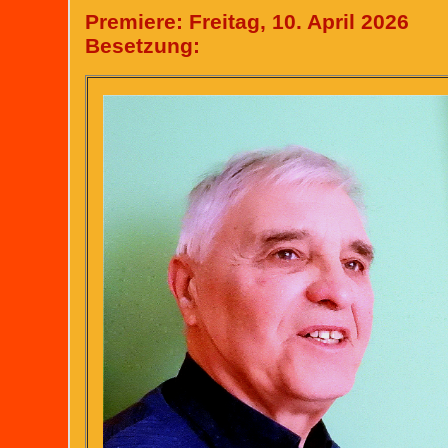
Premiere: Freitag, 10. April 2026
Besetzung: