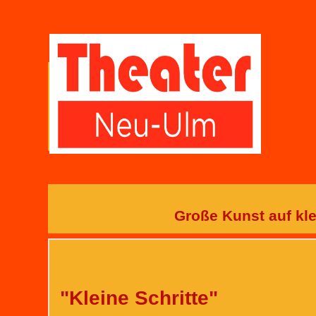
Große Kunst auf kl
"Kleine Schritte"