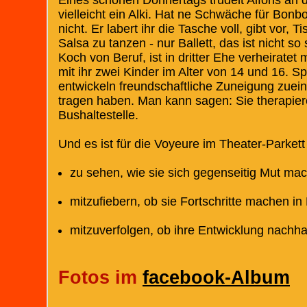
vielleicht ein Alki. Hat ne Schwäche für Bonb
nicht. Er labert ihr die Tasche voll, gibt vor
Salsa zu tanzen - nur Ballett, das ist nicht so s
Koch von Beruf, ist in dritter Ehe verheiratet 
mit ihr zwei Kinder im Alter von 14 und 16. S
entwickeln freundschaftliche Zuneigung zuei
tragen haben. Man kann sagen: Sie therapier
Bushaltestelle.
Und es ist für die Voyeure im Theater-Parket
zu sehen, wie sie sich gegenseitig Mut ma
mitzufiebern, ob sie Fortschritte machen in
mitzuverfolgen, ob ihre Entwicklung nachhalt
Fotos im
facebook-Album