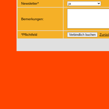
Newsletter*
Bemerkungen:
*Pflichtfeld
Zurüc