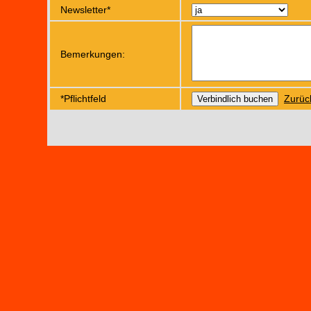
Newsletter*
Bemerkungen:
*Pflichtfeld
Zurüc