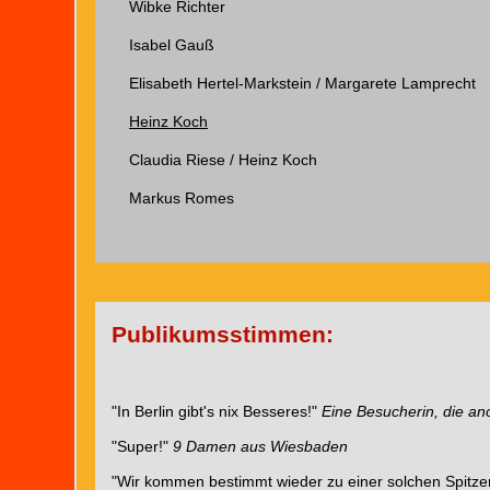
Wibke Richter
Isabel Gauß
Elisabeth Hertel-Markstein / Margarete Lamprecht
Heinz Koch
Claudia Riese / Heinz Koch
Markus Romes
Publikumsstimmen:
"In Berlin gibt's nix Besseres!"
Eine Besucherin, die an
"Super!"
9 Damen aus Wiesbaden
"Wir kommen bestimmt wieder zu einer solchen Spitze