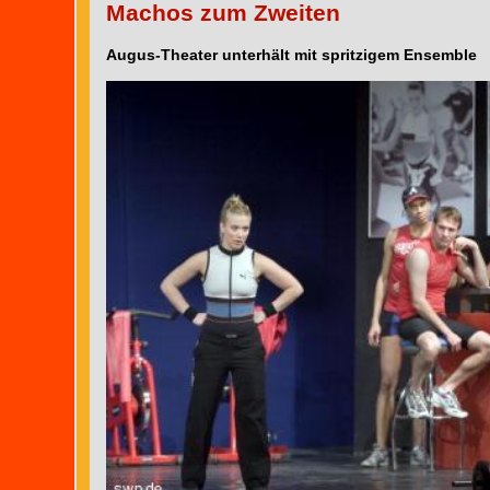
Machos zum Zweiten
Augus-Theater unterhält mit spritzigem Ensemble