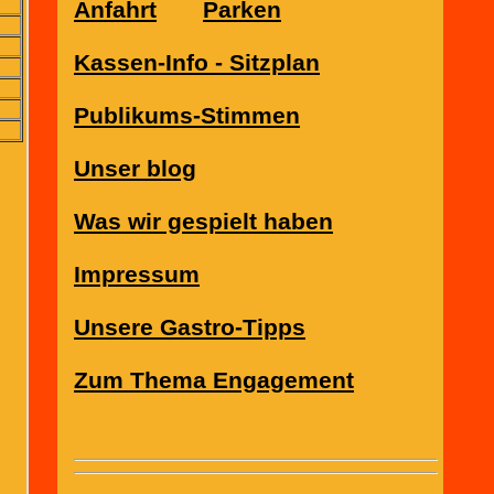
Anfahrt
Parken
Kassen-Info - Sitzplan
Publikums-Stimmen
Unser blog
Was wir gespielt haben
Impressum
Unsere Gastro-Tipps
Zum Thema Engagement