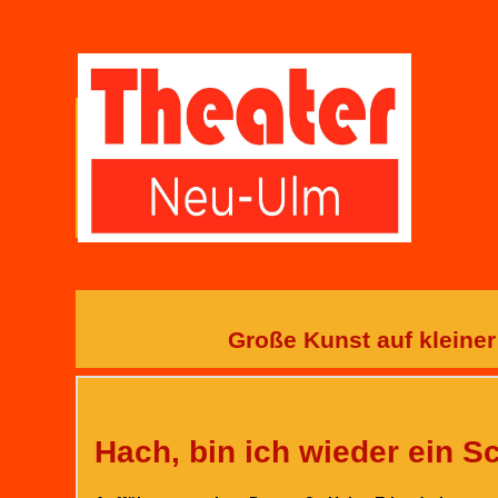
Große Kunst auf kleiner
Hach, bin ich wieder ein S