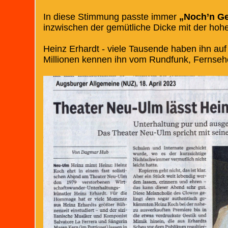
In diese Stimmung passte immer
„Noch’n Ge
inzwischen der gemütliche Dicke mit der hoh
Heinz Erhardt - viele Tausende haben ihn auf
Millionen kennen ihn vom Rundfunk, Fernseh