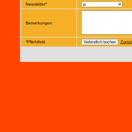
Newsletter*
Bemerkungen:
*Pflichtfeld
Zurüc