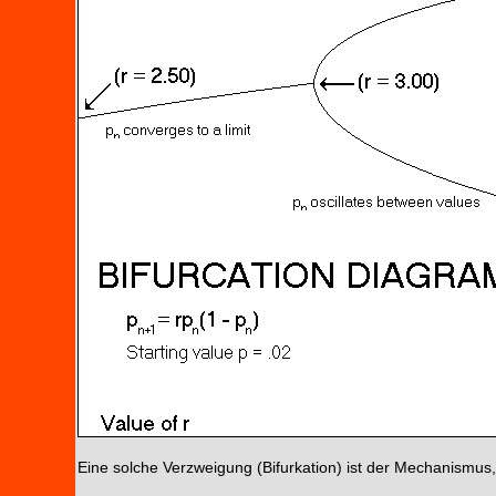
Eine solche Verzweigung (Bifurkation) ist der Mechanismus