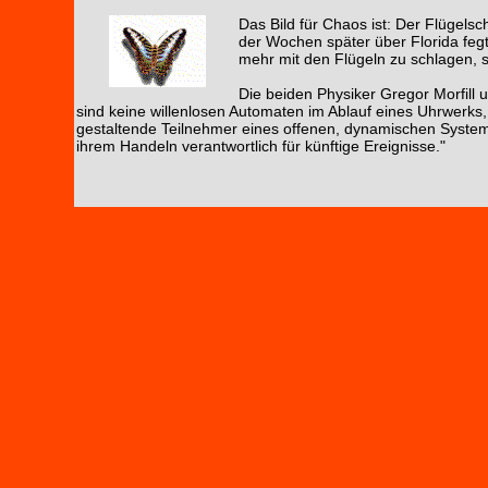
Das Bild für Chaos ist: Der Flügelsc
der Wochen später über Florida fegt
mehr mit den Flügeln zu schlagen, 
Die beiden Physiker Gregor Morfill 
sind keine willenlosen Automaten im Ablauf eines Uhrwerks, 
gestaltende Teilnehmer eines offenen, dynamischen System
ihrem Handeln verantwortlich für künftige Ereignisse."