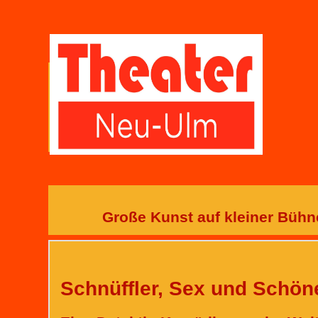
Große Kunst auf kleiner Büh
Schnüffler, Sex und Schön