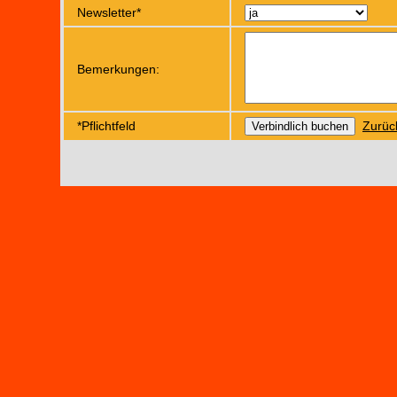
Newsletter*
Bemerkungen:
*Pflichtfeld
Zurüc