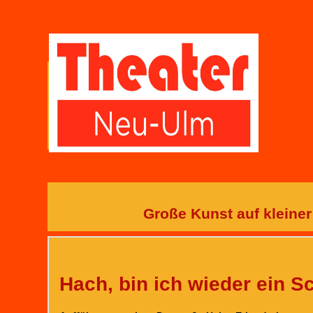
Große Kunst auf kleiner
Hach, bin ich wieder ein S