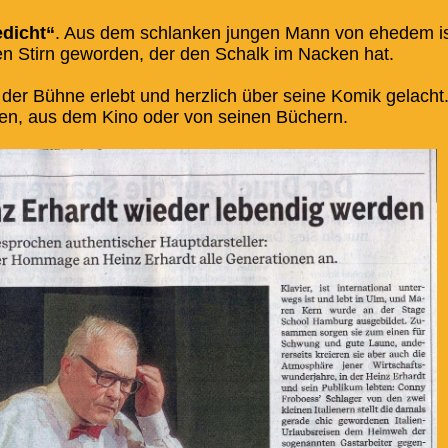
dicht“
. Aus dem schlanken jungen Mann von ehedem i
en Stirn geworden, der den Schalk im Nacken hat.
 der Bühne erlebt und herzlich über seine Komik gelacht
en, aus dem Kino oder von seinen Büchern.