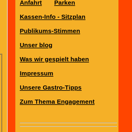
Anfahrt
Parken
Kassen-Info - Sitzplan
Publikums-Stimmen
Unser blog
Was wir gespielt haben
Impressum
Unsere Gastro-Tipps
Zum Thema Engagement