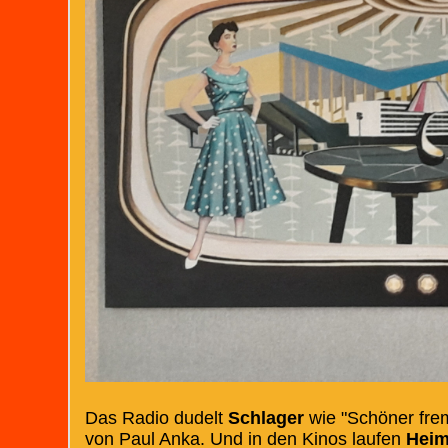
Das Radio dudelt
Schlager
wie "Schöner frem
von Paul Anka. Und in den Kinos laufen
Heim