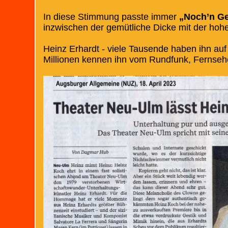
In diese Stimmung passte immer
„Noch’n Ge
inzwischen der gemütliche Dicke mit der hoh
Heinz Erhardt - viele Tausende haben ihn auf
Millionen kennen ihn vom Rundfunk, Fernseh