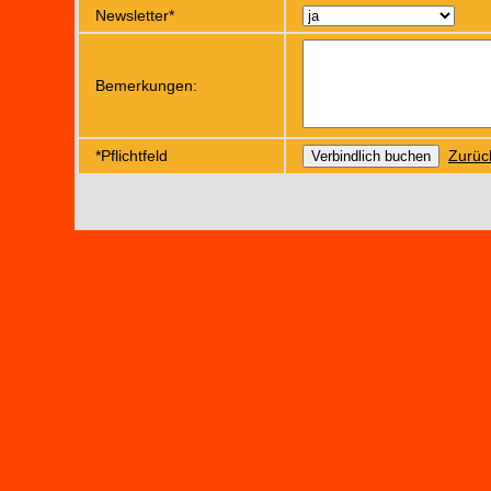
Newsletter*
Bemerkungen:
*Pflichtfeld
Zurüc