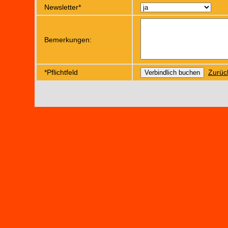
Newsletter*
Bemerkungen:
*Pflichtfeld
Zurüc