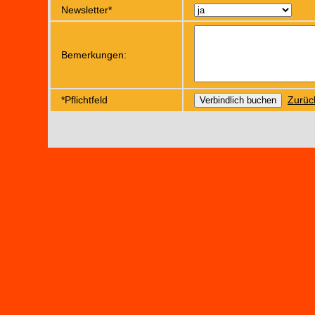
Newsletter*
Bemerkungen:
*Pflichtfeld
Zurüc