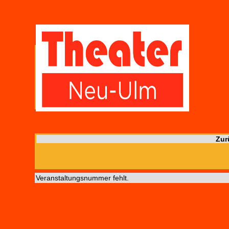
Zur
Veranstaltungsnummer fehlt.