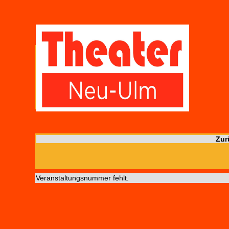
Zur
Veranstaltungsnummer fehlt.