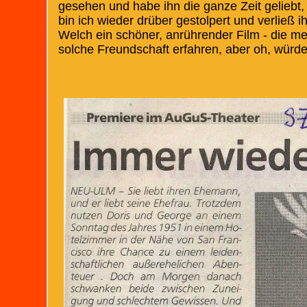
gesehen und habe ihn die ganze Zeit geliebt, 
bin ich wieder drüber gestolpert und verließ i
Welch ein schöner, anrührender Film - die m
solche Freundschaft erfahren, aber oh, würde