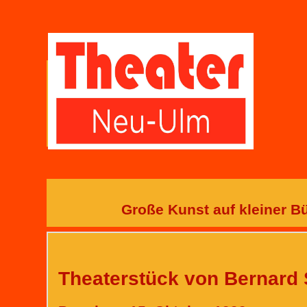
Große Kunst auf kleiner Bü
Theaterstück von Bernard 