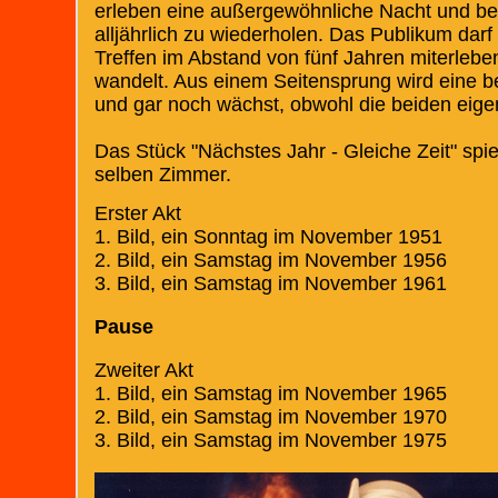
erleben eine außergewöhnliche Nacht und bes
alljährlich zu wiederholen. Das Publikum da
Treffen im Abstand von fünf Jahren miterleben
wandelt. Aus einem Seitensprung wird eine b
und gar noch wächst, obwohl die beiden eige
Das Stück "Nächstes Jahr - Gleiche Zeit" spie
selben Zimmer.
Erster Akt
1. Bild, ein Sonntag im November 1951
2. Bild, ein Samstag im November 1956
3. Bild, ein Samstag im November 1961
Pause
Zweiter Akt
1. Bild, ein Samstag im November 1965
2. Bild, ein Samstag im November 1970
3. Bild, ein Samstag im November 1975