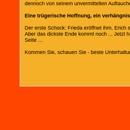
dennoch von seinem unvermittelten Auftauche
Eine trügerische Hoffnung, ein verhängnisv
Der erste Schock: Frieda eröffnet ihm, Erich 
Aber das dickste Ende kommt noch ... Jetzt h
Seite ...
Kommen Sie, schauen Sie - beste Unterhaltu