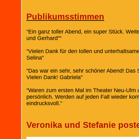
Publikumsstimmen
"Ein ganz toller Abend, ein super Stück. Wei
und Gerhard""
"Vielen Dank für den tollen und unterhaltsam
Selina"
"Das war ein sehr, sehr schöner Abend! Das St
Vielen Dank! Gabriela"
"Waren zum ersten Mal im Theater Neu-Ulm un
persönlich. Werden auf jeden Fall wieder k
eindrucksvoll."
Veronika und Stefanie post