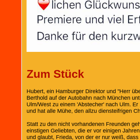
Zum Stück
Hubert, ein Hamburger Direktor und "Herr übe
Berthold auf der Autobahn nach München unte
Ulm/West zu einem 'Abstecher' nach Ulm. Er 
und hat alle Mühe, den allzu diensteifrigen C
Statt zu den nicht vorhandenen Freunden geht
einstigen Geliebten, die er vor einigen Jahren
und glaubt, Frieda, von der er nur weiß, dass 