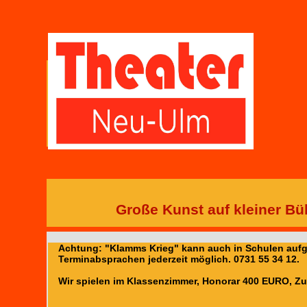
Große Kunst auf kleiner Bü
Achtung: "Klamms Krieg" kann auch in Schulen aufg
Terminabsprachen jederzeit möglich. 0731 55 34 12.
Wir spielen im Klassenzimmer, Honorar 400 EURO, Zu