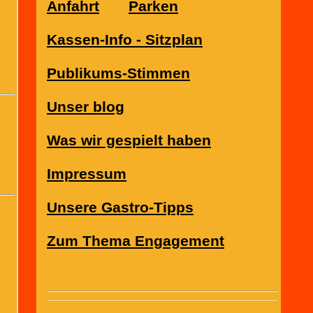
Anfahrt
Parken
Kassen-Info - Sitzplan
Publikums-Stimmen
Unser blog
z."
Was wir gespielt haben
Impressum
Unsere Gastro-Tipps
Zum Thema Engagement